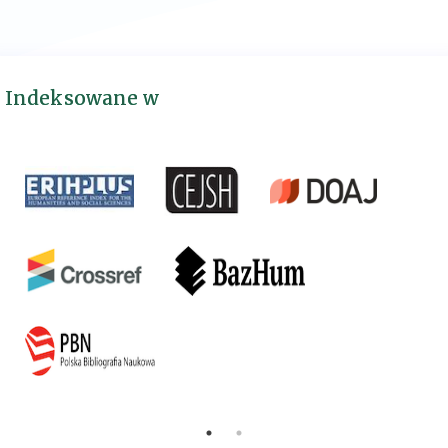
Indeksowane w