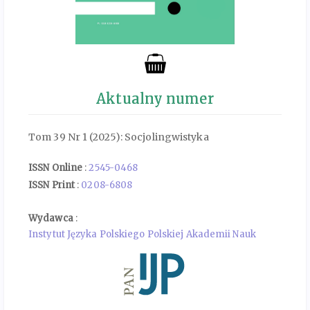
Aktualny numer
Tom 39 Nr 1 (2025): Socjolingwistyka
ISSN Online
:
2545-0468
ISSN Print
:
0208-6808
Wydawca
:
Instytut Języka Polskiego Polskiej Akademii Nauk