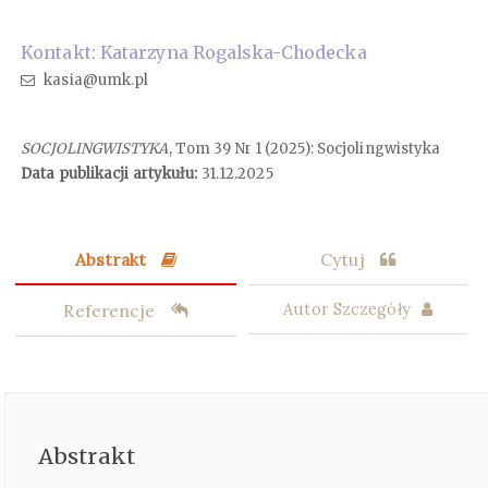
Kontakt: Katarzyna Rogalska-Chodecka
kasia@umk.pl
SOCJOLINGWISTYKA
, Tom 39 Nr 1 (2025): Socjolingwistyka
Data publikacji artykułu:
31.12.2025
Abstrakt
Cytuj
Referencje
Autor Szczegóły
Abstrakt