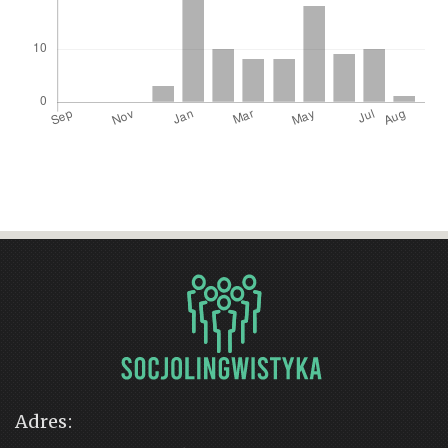
Adres: