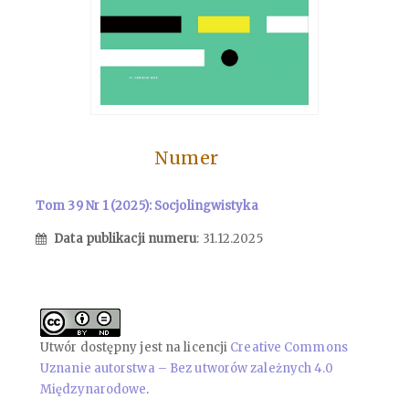
Numer
Tom 39 Nr 1 (2025): Socjolingwistyka
Data publikacji numeru
: 31.12.2025
Utwór dostępny jest na licencji
Creative Commons
Uznanie autorstwa – Bez utworów zależnych 4.0
Międzynarodowe
.