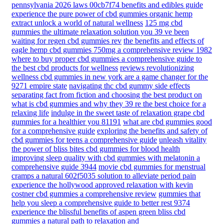
pennsylvania 2026 laws 00cb7f74 benefits and edibles guide
experience the pure power of cbd gummies organic hemp
extract unlock a world of natural wellness
125 mg cbd
gummies the ultimate relaxation solution you 39 ve been
waiting for regen cbd gummies rev
the benefits and effects of
eagle hemp cbd gummies 750mg a comprehensive review 1982
where to buy proper cbd gummies a comprehensive guide to
the best cbd products for wellness
reviews revolutionizing
wellness cbd gummies in new york are a game changer for the
9271 empire state
navigating thc cbd gummy side effects
separating fact from fiction and choosing the best product on
what is cbd gummies and why they 39 re the best choice for a
relaxing life
indulge in the sweet taste of relaxation grape cbd
gummies for a healthier you 81191
what are cbd gummies good
for a comprehensive guide
exploring the benefits and safety of
cbd gummies for teens a comprehensive guide
unleash vitality
the power of bliss bites cbd gummies for blood health
improving sleep quality with cbd gummies with melatonin a
comprehensive guide 3944
movie cbd gummies for menstrual
cramps a natural 602f5035 solution to alleviate period pain
experience the hollywood approved relaxation with kevin
costner cbd gummies a comprehensive review
gummies that
help you sleep a comprehensive guide to better rest 9374
experience the blissful benefits of aspen green bliss cbd
gummies a natural path to relaxation and