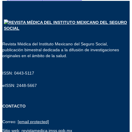
Revista Médica del Instituto Mexicano del Seguro Social,
publicación bimestral dedicada a la difusión de investigaciones
originales en el ámbito de la salud.
ISSN: 0443-5117
eISSN: 2448-5667
CONTACTO
Correo:
[email protected]
Sitio web: revistamedica.imss.gob.mx