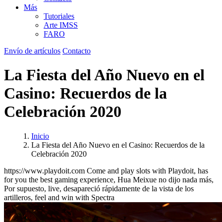
Más
Tutoriales
Arte IMSS
FARO
Envío de artículos
Contacto
La Fiesta del Año Nuevo en el
Casino: Recuerdos de la
Celebración 2020
Inicio
La Fiesta del Año Nuevo en el Casino: Recuerdos de la
Celebración 2020
https://www.playdoit.com Come and play slots with Playdoit, has
for you the best gaming experience, Hua Meixue no dijo nada más,
Por supuesto, live, desapareció rápidamente de la vista de los
artilleros, feel and win with Spectra