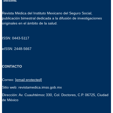
Revista Médica del Instituto Mexicano del Seguro Social,
publicación bimestral dedicada a la difusión de investigaciones
originales en el ámbito de la salud.
ISSN: 0443-5117
eISSN: 2448-5667
CONTACTO
Correo:
[email protected]
Sitio web: revistamedica.imss.gob.mx
Dirección: Av. Cuauhtémoc 330, Col. Doctores, C.P. 06725, Ciudad
de México