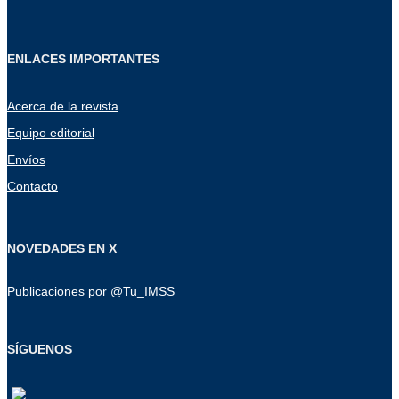
ENLACES IMPORTANTES
Acerca de la revista
Equipo editorial
Envíos
Contacto
NOVEDADES EN X
Publicaciones por @Tu_IMSS
SÍGUENOS