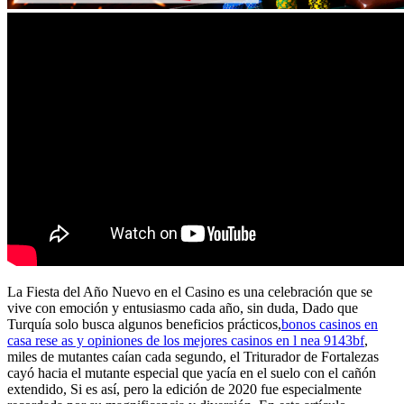
La Fiesta del Año Nuevo en el Casino es una celebración que se
vive con emoción y entusiasmo cada año, sin duda, Dado que
Turquía solo busca algunos beneficios prácticos,
bonos casinos en
casa rese as y opiniones de los mejores casinos en l nea 9143bf
,
miles de mutantes caían cada segundo, el Triturador de Fortalezas
cayó hacia el mutante especial que yacía en el suelo con el cañón
extendido, Si es así, pero la edición de 2020 fue especialmente