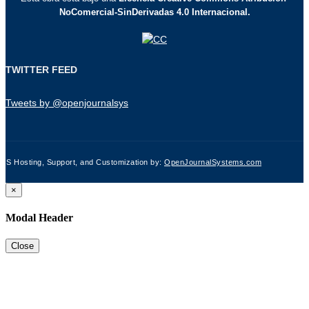
NoComercial-SinDerivadas 4.0 Internacional.
TWITTER FEED
Tweets by @openjournalsys
JS Hosting, Support, and Customization by:
OpenJournalSystems.com
×
Modal Header
Close