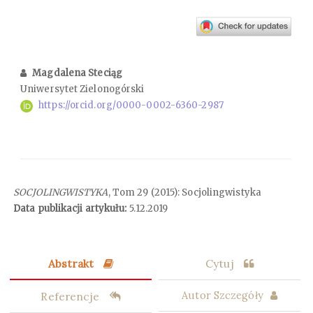
Magdalena Steciąg
Uniwersytet Zielonogórski
https://orcid.org/0000-0002-6360-2987
SOCJOLINGWISTYKA
, Tom 29 (2015): Socjolingwistyka
Data publikacji artykułu:
5.12.2019
Abstrakt
Cytuj
Referencje
Autor Szczegóły