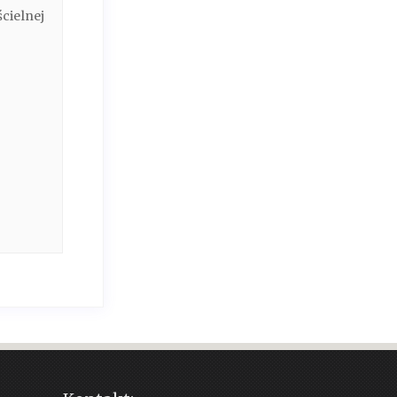
cielnej