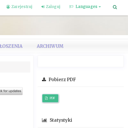
Zarejestruj
Zaloguj
Languages
ŁOSZENIA
ARCHIWUM
Pobierz PDF
PDF
Statystyki