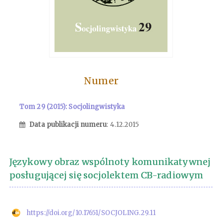
Numer
Tom 29 (2015): Socjolingwistyka
Data publikacji numeru
: 4.12.2015
Językowy obraz wspólnoty komunikatywnej
posługującej się socjolektem CB-radiowym
https://doi.org/10.17651/SOCJOLING.29.11