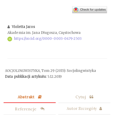
Violetta Jaros
Akademia im. Jana Długosza, Częstochowa
https://orcid.org/0000-0003-0479-2503
SOCJOLINGWISTYKA
, Tom 29 (2015): Socjolingwistyka
Data publikacji artykułu:
5.12.2019
Abstrakt
Cytuj
Referencje
Autor Szczegóły