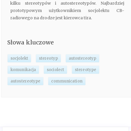
kilku stereotypów i autostereotypów. Najbardziej
prototypowym użytkownikiem socjolektu CB-
radiowego na drodze jest kierowca tira.
Słowa kluczowe
socjolekt
stereotyp
autostereotyp
komunikacja
sociolect
stereotype
autostereotype
communication