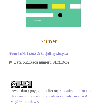
Numer
Tom 38 Nr 1 (2024): Socjolingwistyka
Data publikacji numeru
: 31.12.2024
Utwór dostępny jest na licencji
Creative Commons
Uznanie autorstwa – Bez utworów zależnych 4.0
Międzynarodowe
.