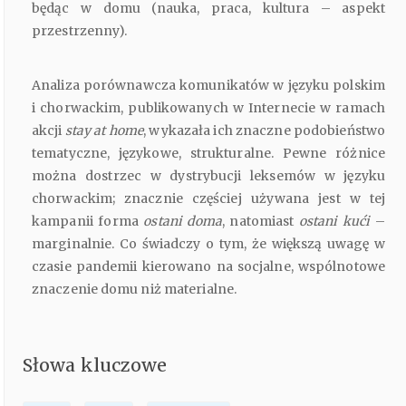
będąc w domu (nauka, praca, kultura – aspekt
przestrzenny).
Analiza porównawcza komunikatów w języku polskim
i chorwackim, publikowanych w Internecie w ramach
akcji
stay at home
, wykazała ich znaczne podobieństwo
tematyczne, językowe, strukturalne. Pewne różnice
można dostrzec w dystrybucji leksemów w języku
chorwackim; znacznie częściej używana jest w tej
kampanii forma
ostani doma
, natomiast
ostani kući
–
marginalnie. Co świadczy o tym, że większą uwagę w
czasie pandemii kierowano na socjalne, wspólnotowe
znaczenie domu niż materialne.
Słowa kluczowe